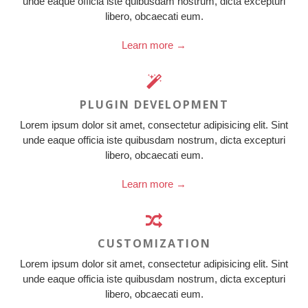
unde eaque officia iste quibusdam nostrum, dicta excepturi
libero, obcaecati eum.
Learn more →
PLUGIN DEVELOPMENT
Lorem ipsum dolor sit amet, consectetur adipisicing elit. Sint
unde eaque officia iste quibusdam nostrum, dicta excepturi
libero, obcaecati eum.
Learn more →
CUSTOMIZATION
Lorem ipsum dolor sit amet, consectetur adipisicing elit. Sint
unde eaque officia iste quibusdam nostrum, dicta excepturi
libero, obcaecati eum.