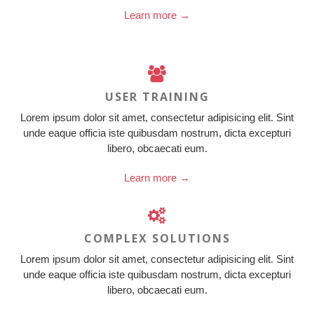
Learn more →
USER TRAINING
Lorem ipsum dolor sit amet, consectetur adipisicing elit. Sint
unde eaque officia iste quibusdam nostrum, dicta excepturi
libero, obcaecati eum.
Learn more →
COMPLEX SOLUTIONS
Lorem ipsum dolor sit amet, consectetur adipisicing elit. Sint
unde eaque officia iste quibusdam nostrum, dicta excepturi
libero, obcaecati eum.