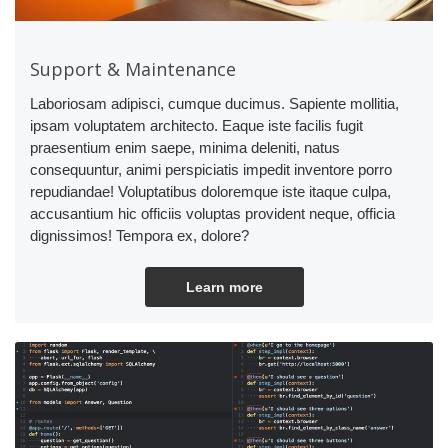
Support & Maintenance
Laboriosam adipisci, cumque ducimus. Sapiente mollitia,
ipsam voluptatem architecto. Eaque iste facilis fugit
praesentium enim saepe, minima deleniti, natus
consequuntur, animi perspiciatis impedit inventore porro
repudiandae! Voluptatibus doloremque iste itaque culpa,
accusantium hic officiis voluptas provident neque, officia
dignissimos! Tempora ex, dolore?
Learn more