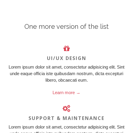
One more version of the list
UI/UX DESIGN
Lorem ipsum dolor sit amet, consectetur adipisicing elit. Sint
unde eaque officia iste quibusdam nostrum, dicta excepturi
libero, obcaecati eum.
Learn more →
SUPPORT & MAINTENANCE
Lorem ipsum dolor sit amet, consectetur adipisicing elit. Sint