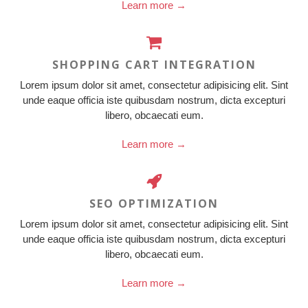
Learn more →
SHOPPING CART INTEGRATION
Lorem ipsum dolor sit amet, consectetur adipisicing elit. Sint
unde eaque officia iste quibusdam nostrum, dicta excepturi
libero, obcaecati eum.
Learn more →
SEO OPTIMIZATION
Lorem ipsum dolor sit amet, consectetur adipisicing elit. Sint
unde eaque officia iste quibusdam nostrum, dicta excepturi
libero, obcaecati eum.
Learn more →