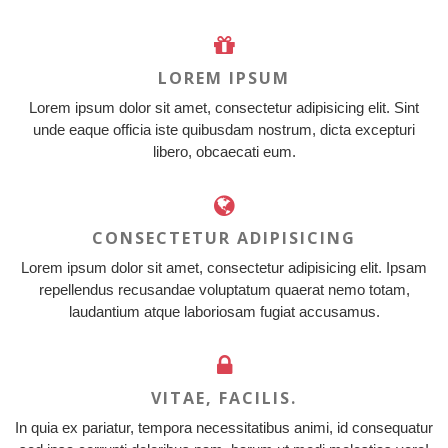
LOREM IPSUM
Lorem ipsum dolor sit amet, consectetur adipisicing elit. Sint
unde eaque officia iste quibusdam nostrum, dicta excepturi
libero, obcaecati eum.
CONSECTETUR ADIPISICING
Lorem ipsum dolor sit amet, consectetur adipisicing elit. Ipsam
repellendus recusandae voluptatum quaerat nemo totam,
laudantium atque laboriosam fugiat accusamus.
VITAE, FACILIS.
In quia ex pariatur, tempora necessitatibus animi, id consequatur